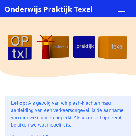
Onderwijs Praktijk Texel
Let op:
Als gevolg van whiplash-klachten naar
aanleiding van een verkeersongeval, is de aanname
van nieuwe cliënten beperkt. Als u contact opneemt,
bekijken we wat mogelijk is.