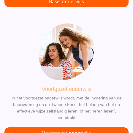
Basis onderwijs
Voortgezet onderwijs
In het voortgezet onderwijs wordt, met de invoering van de
basisvorming en de Tweede Fase, het belang van het op
effectieve wijze zelfstandig leren, of het “leren leren”,
benadrukt.