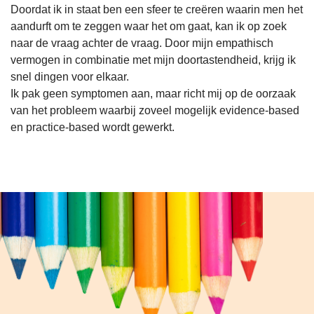
Doordat ik in staat ben een sfeer te creëren waarin men het
aandurft om te zeggen waar het om gaat, kan ik op zoek
naar de vraag achter de vraag. Door mijn empathisch
vermogen in combinatie met mijn doortastendheid, krijg ik
snel dingen voor elkaar.
Ik pak geen symptomen aan, maar richt mij op de oorzaak
van het probleem waarbij zoveel mogelijk evidence-based
en practice-based wordt gewerkt.