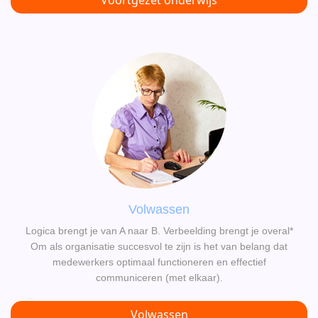
Voortgezet onderwijs
Volwassen
Logica brengt je van A naar B. Verbeelding brengt je overal*
Om als organisatie succesvol te zijn is het van belang dat
medewerkers optimaal functioneren en effectief
communiceren (met elkaar).
Volwassen