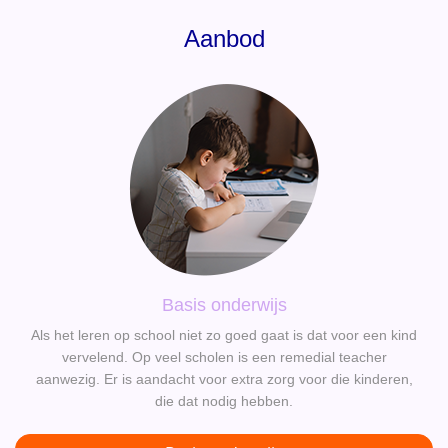
Aanbod
Basis onderwijs
Als het leren op school niet zo goed gaat is dat voor een kind
vervelend. Op veel scholen is een remedial teacher
aanwezig. Er is aandacht voor extra zorg voor die kinderen,
die dat nodig hebben.