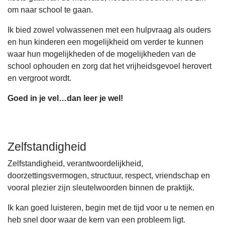
om naar school te gaan.
Ik bied zowel volwassenen met een hulpvraag als ouders
en hun kinderen een mogelijkheid om verder te kunnen
waar hun mogelijkheden of de mogelijkheden van de
school ophouden en zorg dat het vrijheidsgevoel herovert
en vergroot wordt.
Goed in je vel…dan leer je wel!
Zelfstandigheid
Zelfstandigheid, verantwoordelijkheid,
doorzettingsvermogen, structuur, respect, vriendschap en
vooral plezier zijn sleutelwoorden binnen de praktijk.
Ik kan goed luisteren, begin met de tijd voor u te nemen en
heb snel door waar de kern van een probleem ligt.