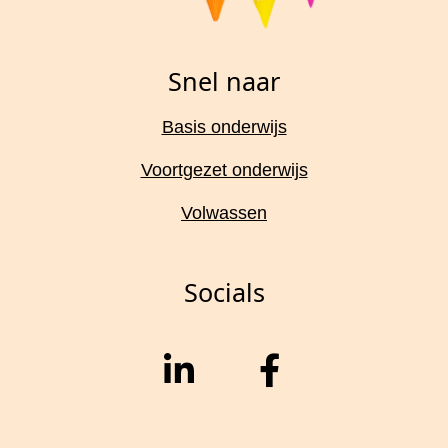
Snel naar
Basis onderwijs
Voortgezet onderwijs
Volwassen
Socials