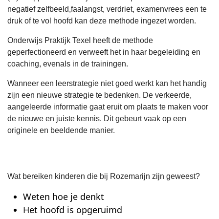
negatief zelfbeeld,faalangst, verdriet, examenvrees een te
druk of te vol hoofd kan deze methode ingezet worden.
Onderwijs Praktijk Texel heeft de methode
geperfectioneerd en verweeft het in haar begeleiding en
coaching, evenals in de trainingen.
Wanneer een leerstrategie niet goed werkt kan het handig
zijn een nieuwe strategie te bedenken. De verkeerde,
aangeleerde informatie gaat eruit om plaats te maken voor
de nieuwe en juiste kennis. Dit gebeurt vaak op een
originele en beeldende manier.
Wat bereiken kinderen die bij Rozemarijn zijn geweest?
Weten hoe je denkt
Het hoofd is opgeruimd