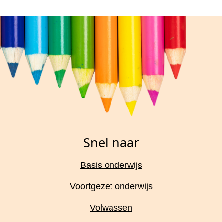
Snel naar
Basis onderwijs
Voortgezet onderwijs
Volwassen