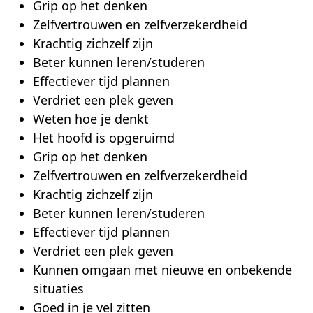
Grip op het denken
Zelfvertrouwen en zelfverzekerdheid
Krachtig zichzelf zijn
Beter kunnen leren/studeren
Effectiever tijd plannen
Verdriet een plek geven
Weten hoe je denkt
Het hoofd is opgeruimd
Grip op het denken
Zelfvertrouwen en zelfverzekerdheid
Krachtig zichzelf zijn
Beter kunnen leren/studeren
Effectiever tijd plannen
Verdriet een plek geven
Kunnen omgaan met nieuwe en onbekende
situaties
Goed in je vel zitten