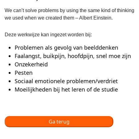
We can’t solve problems by using the same kind of thinking
we used when we created them – Albert Einstein.
Deze werkwijze kan ingezet worden bij:
Problemen als gevolg van beelddenken
Faalangst, buikpijn, hoofdpijn, snel moe zijn
Onzekerheid
Pesten
Sociaal emotionele problemen/verdriet
Moeilijkheden bij het leren of de studie
Ga terug