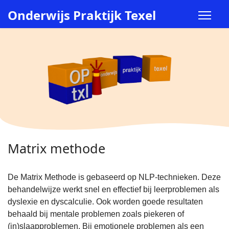
Onderwijs Praktijk Texel
Matrix methode
De Matrix Methode is gebaseerd op NLP-technieken. Deze
behandelwijze werkt snel en effectief bij leerproblemen als
dyslexie en dyscalculie. Ook worden goede resultaten
behaald bij mentale problemen zoals piekeren of
(in)slaapproblemen. Bij emotionele problemen als een