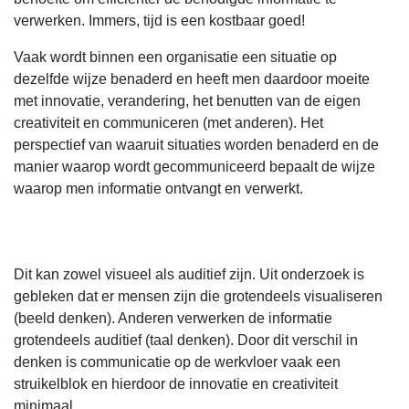
verwerken. Immers, tijd is een kostbaar goed!
Vaak wordt binnen een organisatie een situatie op
dezelfde wijze benaderd en heeft men daardoor moeite
met innovatie, verandering, het benutten van de eigen
creativiteit en communiceren (met anderen). Het
perspectief van waaruit situaties worden benaderd en de
manier waarop wordt gecommuniceerd bepaalt de wijze
waarop men informatie ontvangt en verwerkt.
Dit kan zowel visueel als auditief zijn. Uit onderzoek is
gebleken dat er mensen zijn die grotendeels visualiseren
(beeld denken). Anderen verwerken de informatie
grotendeels auditief (taal denken). Door dit verschil in
denken is communicatie op de werkvloer vaak een
struikelblok en hierdoor de innovatie en creativiteit
minimaal.