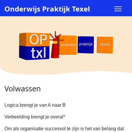
Onderwijs Praktijk Texel
Volwassen
Logica brengt je van A naar B
Verbeelding brengt je overal*
Om als organisatie succesvol te zijn is het van belang dat