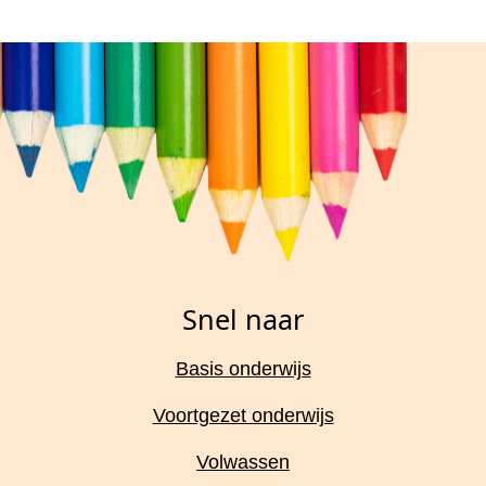
Snel naar
Basis onderwijs
Voortgezet onderwijs
Volwassen