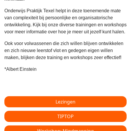
Onderwijs Praktijk Texel helpt in deze toenemende mate
van complexiteit bij persoonlijke en organisatorische
ontwikkeling. Kijk bij onze diverse trainingen en workshops
voor meer informatie over hoe je meer uit jezelf kunt halen.
Ook voor volwassenen die zich willen blijven ontwikkelen
en zich nieuwe leerstof vlot en gedegen eigen willen
maken, blijken deze training en workshops zeer effectief!
*Albert Einstein
Lezingen
TIPTOP