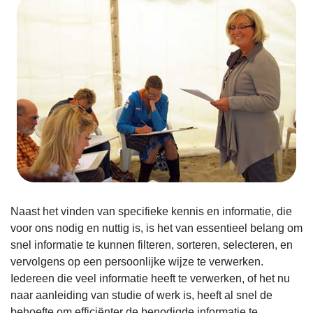
Naast het vinden van specifieke kennis en informatie, die
voor ons nodig en nuttig is, is het van essentieel belang om
snel informatie te kunnen filteren, sorteren, selecteren, en
vervolgens op een persoonlijke wijze te verwerken.
Iedereen die veel informatie heeft te verwerken, of het nu
naar aanleiding van studie of werk is, heeft al snel de
behoefte om efficiënter de benodigde informatie te