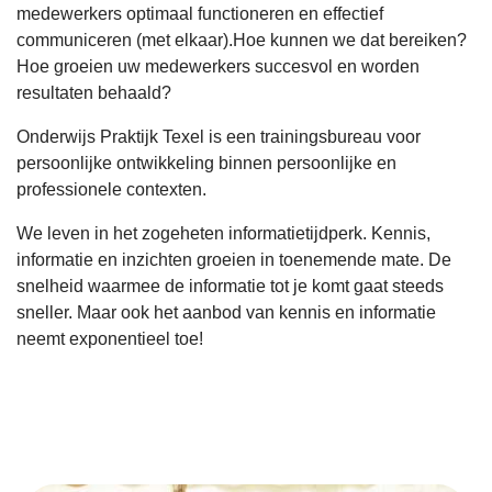
medewerkers optimaal functioneren en effectief
communiceren (met elkaar).Hoe kunnen we dat bereiken?
Hoe groeien uw medewerkers succesvol en worden
resultaten behaald?
Onderwijs Praktijk Texel is een trainingsbureau voor
persoonlijke ontwikkeling binnen persoonlijke en
professionele contexten.
We leven in het zogeheten informatietijdperk. Kennis,
informatie en inzichten groeien in toenemende mate. De
snelheid waarmee de informatie tot je komt gaat steeds
sneller. Maar ook het aanbod van kennis en informatie
neemt exponentieel toe!