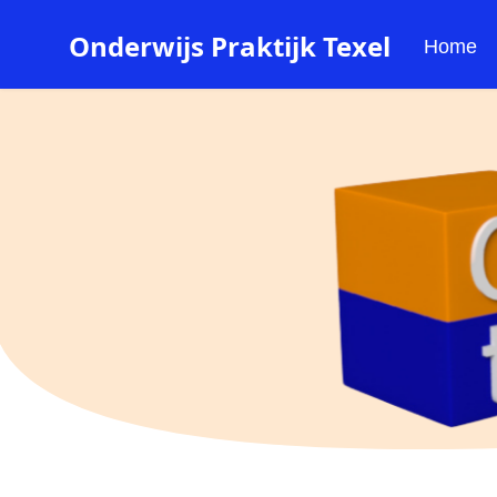
Onderwijs Praktijk Texel
Home