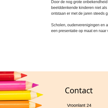
Door de nog grote onbekendheid b
beelddenkende kinderen niet als
ontstaan er met de jaren steeds 
Scholen, ouderverenigingen en 
een presentatie op maat en naar
Contact
Vroonlant 24