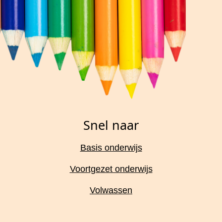
Snel naar
Basis onderwijs
Voortgezet onderwijs
Volwassen