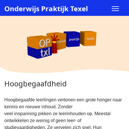
Onderwijs Praktijk Texel
Hoogbegaafdheid
Hoogbegaafde leerlingen vertonen een grote honger naar
kennis en nieuwe inhoud. Zonder
veel inspanning pikken ze leerinhouden op. Meestal
ontwikkelen ze weinig of geen leer- of
studievaardigheden. Ze vervelen zich snel. Hun