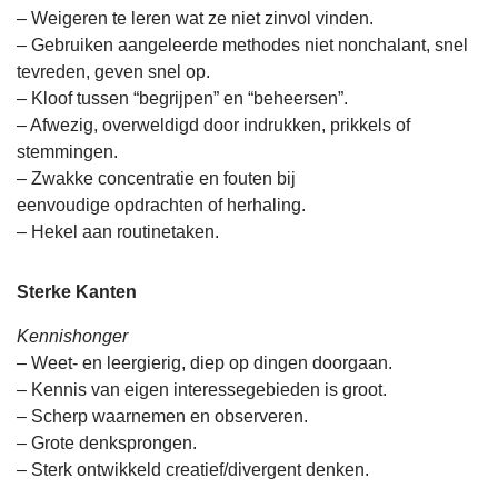
– Weigeren te leren wat ze niet zinvol vinden.
– Gebruiken aangeleerde methodes niet nonchalant, snel
tevreden, geven snel op.
– Kloof tussen “begrijpen” en “beheersen”.
– Afwezig, overweldigd door indrukken, prikkels of
stemmingen.
– Zwakke concentratie en fouten bij
eenvoudige opdrachten of herhaling.
– Hekel aan routinetaken.
Sterke Kanten
Kennishonger
– Weet- en leergierig, diep op dingen doorgaan.
– Kennis van eigen interessegebieden is groot.
– Scherp waarnemen en observeren.
– Grote denksprongen.
– Sterk ontwikkeld creatief/divergent denken.