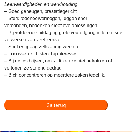
Leervaardigheden en werkhouding
– Goed geheugen, prestatiegericht.
– Sterk redeneervermogen, leggen snel
verbanden, bedenken creatieve oplossingen.
– Bij voldoende uitdaging grote vooruitgang in leren, snel
verwerken van veel leerstof.
– Snel en graag zelfstandig werken.
– Focussen zich sterk bij interesse.
– Bij de les blijven, ook al lijken ze niet betrokken of
vertonen ze storend gedrag.
– Bich concentreren op meerdere zaken tegelijk.
Ga terug