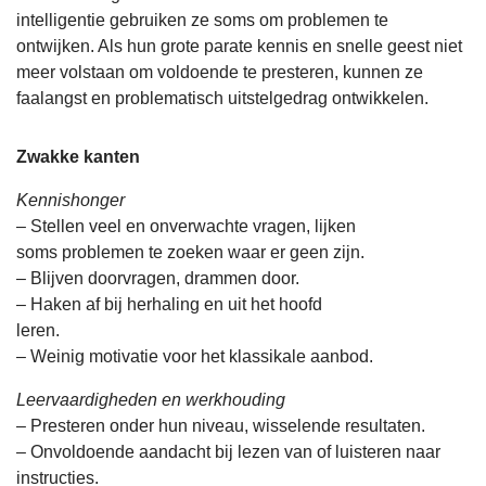
intelligentie gebruiken ze soms om problemen te
ontwijken. Als hun grote parate kennis en snelle geest niet
meer volstaan om voldoende te presteren, kunnen ze
faalangst en problematisch uitstelgedrag ontwikkelen.
Zwakke kanten
Kennishonger
– Stellen veel en onverwachte vragen, lijken
soms problemen te zoeken waar er geen zijn.
– Blijven doorvragen, drammen door.
– Haken af bij herhaling en uit het hoofd
leren.
– Weinig motivatie voor het klassikale aanbod.
Leervaardigheden en werkhouding
– Presteren onder hun niveau, wisselende resultaten.
– Onvoldoende aandacht bij lezen van of luisteren naar
instructies.