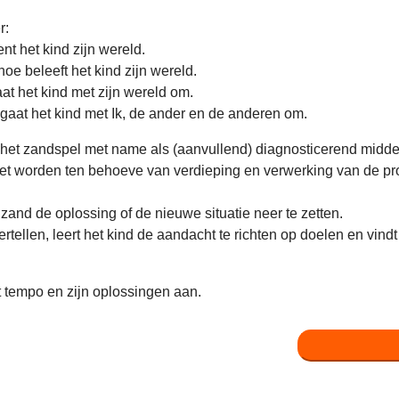
r:
nt het kind zijn wereld.
oe beleeft het kind zijn wereld.
at het kind met zijn wereld om.
 gaat het kind met Ik, de ander en de anderen om.
t het zandspel met name als (aanvullend) diagnosticerend midde
zet worden ten behoeve van verdieping en verwerking van de 
 zand de oplossing of de nieuwe situatie neer te zetten.
rtellen, leert het kind de aandacht te richten op doelen en vindt
et tempo en zijn oplossingen aan.