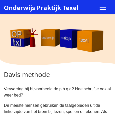
Onderwijs Praktijk Texel
Davis methode
Verwarring bij bijvoorbeeld de p b q d? Hoe schrijf je ook al
weer bed?
De meeste mensen gebruiken de taalgebieden uit de
linkerzijde van het brein bij lezen, spellen of rekenen. Als