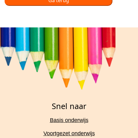
Ga terug
Snel naar
Basis onderwijs
Voortgezet onderwijs