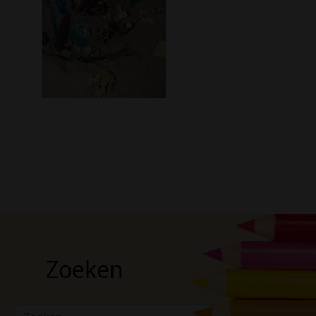
Zoeken
Zoeken