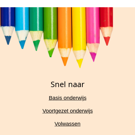
Snel naar
Basis onderwijs
Voortgezet onderwijs
Volwassen