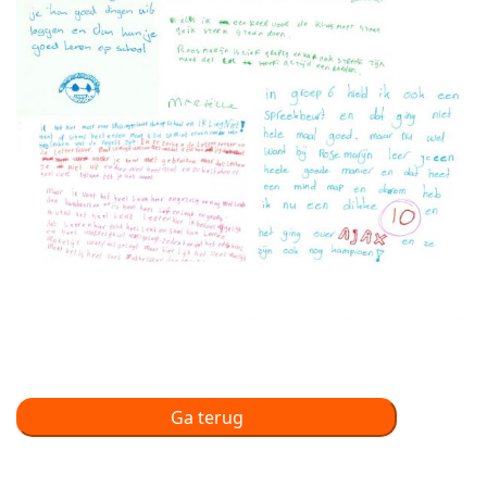
Ga terug