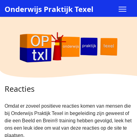
Onderwijs Praktijk Texel
Reacties
Omdat er zoveel positieve reacties komen van mensen die
bij Onderwijs Praktijk Texel in begeleiding zijn geweest of
die een Beeld en Brein® training hebben gevolgd, leek het
ons een leuk idee om wat van deze reacties op de site te
plaatsen.