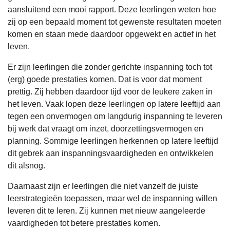
aansluitend een mooi rapport. Deze leerlingen weten hoe
zij op een bepaald moment tot gewenste resultaten moeten
komen en staan mede daardoor opgewekt en actief in het
leven.
Er zijn leerlingen die zonder gerichte inspanning toch tot
(erg) goede prestaties komen. Dat is voor dat moment
prettig. Zij hebben daardoor tijd voor de leukere zaken in
het leven. Vaak lopen deze leerlingen op latere leeftijd aan
tegen een onvermogen om langdurig inspanning te leveren
bij werk dat vraagt om inzet, doorzettingsvermogen en
planning. Sommige leerlingen herkennen op latere leeftijd
dit gebrek aan inspanningsvaardigheden en ontwikkelen
dit alsnog.
Daarnaast zijn er leerlingen die niet vanzelf de juiste
leerstrategieën toepassen, maar wel de inspanning willen
leveren dit te leren. Zij kunnen met nieuw aangeleerde
vaardigheden tot betere prestaties komen.