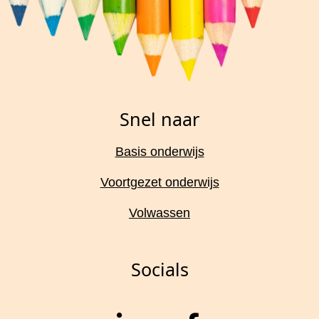
Snel naar
Basis onderwijs
Voortgezet onderwijs
Volwassen
Socials