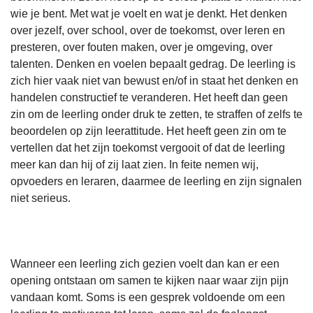
wie je bent. Met wat je voelt en wat je denkt. Het denken
over jezelf, over school, over de toekomst, over leren en
presteren, over fouten maken, over je omgeving, over
talenten. Denken en voelen bepaalt gedrag. De leerling is
zich hier vaak niet van bewust en/of in staat het denken en
handelen constructief te veranderen. Het heeft dan geen
zin om de leerling onder druk te zetten, te straffen of zelfs te
beoordelen op zijn leerattitude. Het heeft geen zin om te
vertellen dat het zijn toekomst vergooit of dat de leerling
meer kan dan hij of zij laat zien. In feite nemen wij,
opvoeders en leraren, daarmee de leerling en zijn signalen
niet serieus.
Wanneer een leerling zich gezien voelt dan kan er een
opening ontstaan om samen te kijken naar waar zijn pijn
vandaan komt. Soms is een gesprek voldoende om een