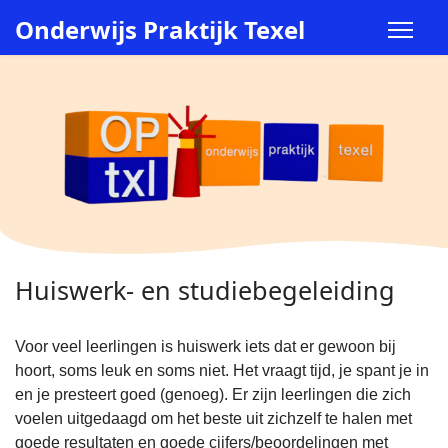
Onderwijs Praktijk Texel
Huiswerk- en studiebegeleiding
Voor veel leerlingen is huiswerk iets dat er gewoon bij
hoort, soms leuk en soms niet. Het vraagt tijd, je spant je in
en je presteert goed (genoeg). Er zijn leerlingen die zich
voelen uitgedaagd om het beste uit zichzelf te halen met
goede resultaten en goede cijfers/beoordelingen met