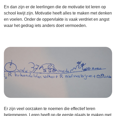
En dan zijn er de leerlingen die de motivatie tot leren op
school kwijt zijn. Motivatie heeft alles te maken met denken
en voelen. Onder de oppervlakte is vaak verdriet en angst
waar het gedrag iets anders doet vermoeden.
Er zijn veel oorzaken te noemen die effectief leren
belemmeren. Leren heeft op de eerste plaats te maken met