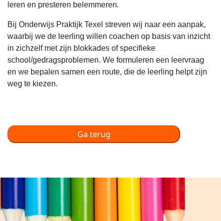
leren en presteren belemmeren.
Bij Onderwijs Praktijk Texel streven wij naar een aanpak,
waarbij we de leerling willen coachen op basis van inzicht
in zichzelf met zijn blokkades of specifieke
school/gedragsproblemen. We formuleren een leervraag
en we bepalen samen een route, die de leerling helpt zijn
weg te kiezen.
Ga terug