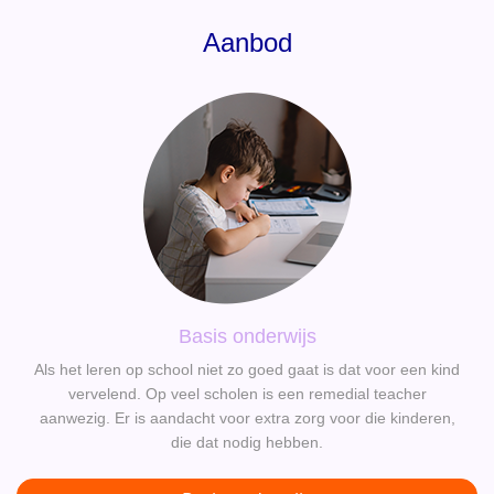
Aanbod
Basis onderwijs
Als het leren op school niet zo goed gaat is dat voor een kind
vervelend. Op veel scholen is een remedial teacher
aanwezig. Er is aandacht voor extra zorg voor die kinderen,
die dat nodig hebben.