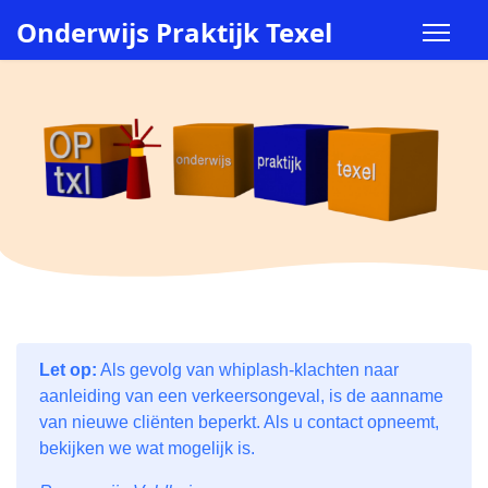
Onderwijs Praktijk Texel
Let op:
Als gevolg van whiplash-klachten naar
aanleiding van een verkeersongeval, is de aanname
van nieuwe cliënten beperkt. Als u contact opneemt,
bekijken we wat mogelijk is.