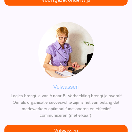
Voortgezet onderwijs
Volwassen
Logica brengt je van A naar B. Verbeelding brengt je overal*
Om als organisatie succesvol te zijn is het van belang dat
medewerkers optimaal functioneren en effectief
communiceren (met elkaar).
Volwassen