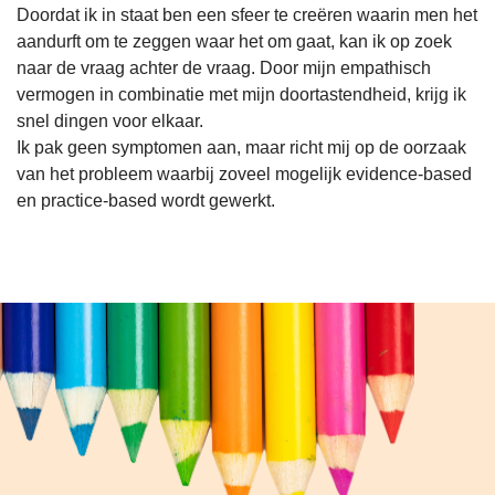
Doordat ik in staat ben een sfeer te creëren waarin men het
aandurft om te zeggen waar het om gaat, kan ik op zoek
naar de vraag achter de vraag. Door mijn empathisch
vermogen in combinatie met mijn doortastendheid, krijg ik
snel dingen voor elkaar.
Ik pak geen symptomen aan, maar richt mij op de oorzaak
van het probleem waarbij zoveel mogelijk evidence-based
en practice-based wordt gewerkt.