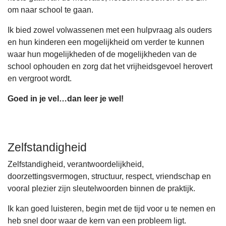
om naar school te gaan.
Ik bied zowel volwassenen met een hulpvraag als ouders
en hun kinderen een mogelijkheid om verder te kunnen
waar hun mogelijkheden of de mogelijkheden van de
school ophouden en zorg dat het vrijheidsgevoel herovert
en vergroot wordt.
Goed in je vel…dan leer je wel!
Zelfstandigheid
Zelfstandigheid, verantwoordelijkheid,
doorzettingsvermogen, structuur, respect, vriendschap en
vooral plezier zijn sleutelwoorden binnen de praktijk.
Ik kan goed luisteren, begin met de tijd voor u te nemen en
heb snel door waar de kern van een probleem ligt.