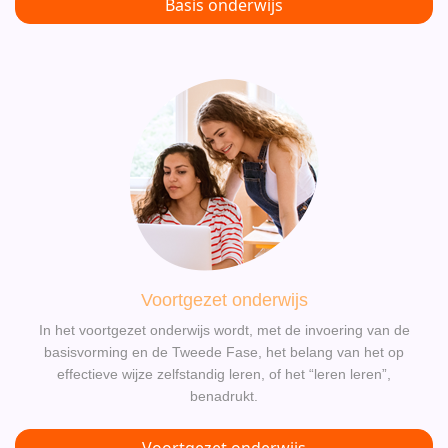
Basis onderwijs
Voortgezet onderwijs
In het voortgezet onderwijs wordt, met de invoering van de
basisvorming en de Tweede Fase, het belang van het op
effectieve wijze zelfstandig leren, of het “leren leren”,
benadrukt.