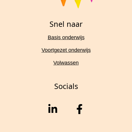
Snel naar
Basis onderwijs
Voortgezet onderwijs
Volwassen
Socials